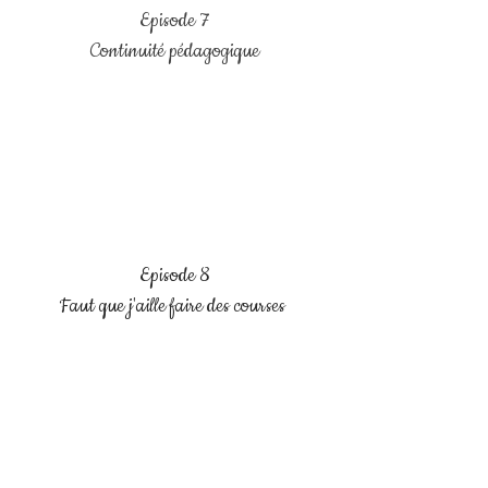
Episode 7
Continuité pédagogique
Episode 8
Faut que j'aille faire des courses