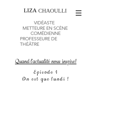
LIZA
CHAOULLI
VIDÉASTE
METTEURE EN SCÈNE
COMÉDIENNE
PROFESSEURE DE
THÉÂTRE
Quand l'actualité nous inspire!
Episode 1
On est que lundi !