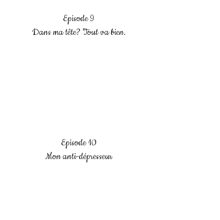
Episode 9
Dans ma tête? Tout va bien.
Episode 10
Mon
anti-dépresseur