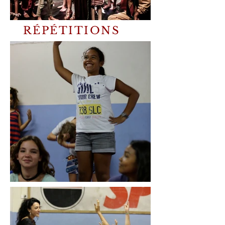
RÉPÉTITIONS