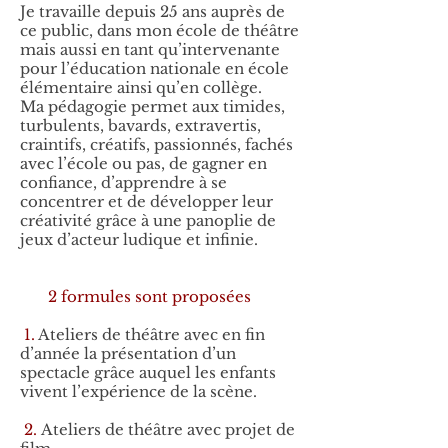
Je travaille depuis 25 ans auprès de
ce public, dans mon école de théâtre
mais aussi en tant qu’intervenante
pour l’éducation nationale en école
élémentaire ainsi qu’en collège.
Ma pédagogie permet aux timides,
turbulents, bavards, extravertis,
craintifs, créatifs, passionnés, fachés
avec l’école ou pas, de gagner en
confiance, d’apprendre à se
concentrer et de développer leur
créativité grâce à une panoplie de
jeux d’acteur ludique et infinie.
2 formules sont proposées
1.
Ateliers de théâtre avec en fin
d’année la présentation d’un
spectacle grâce auquel les enfants
vivent l’expérience de la scène.
2.
Ateliers de théâtre avec projet de