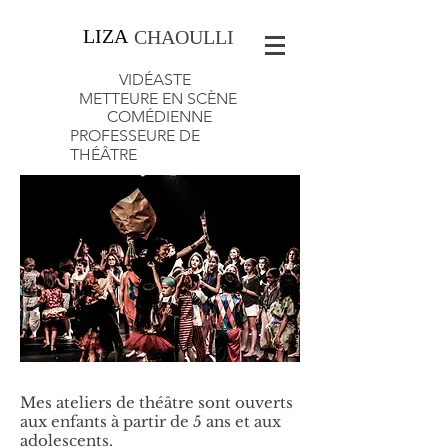
LIZA
CHAOULLI
VIDÉASTE
METTEURE EN SCÈNE
COMÉDIENNE
PROFESSEURE DE
THÉÂTRE
Mes ateliers de théâtre sont ouverts
aux enfants à partir de 5 ans et aux
adolescents.