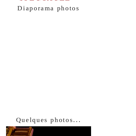
Diaporama photos
Quelques photos...