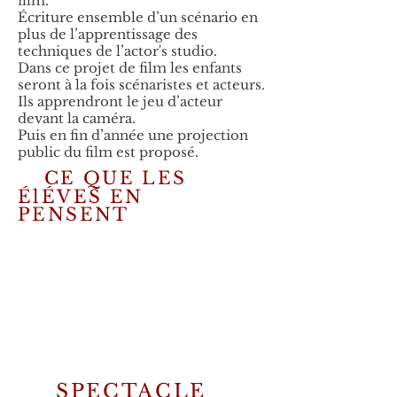
film.
Écriture ensemble d’un scénario en
plus de l’apprentissage des
techniques de l’actor's studio.
Dans ce projet de film les enfants
seront à la fois scénaristes et acteurs.
Ils apprendront le jeu d’acteur
devant la caméra.
Puis en fin d’année une projection
public du film est proposé.
CE QUE LES
ÉlÉVES EN
PENSENT
SPECTACLE